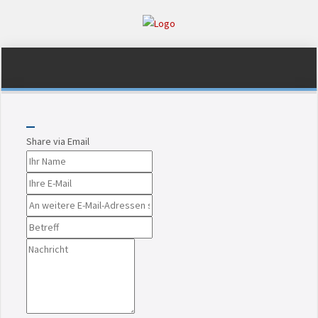
Share via Email