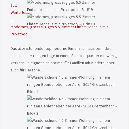
152
Weiterlesen
Modernes, grosszügiges 5.5-Zimmer Einfamilienhaus mit
Privatpool
Das alleinstehende, topmoderne Einfamilienhaus befindet
sich an einer ruhigen Lage in einem Familienquartier mit wenig
Verkehr. Es eignet sich optimal für Familien mit Kindern, aber
auch für Persone…