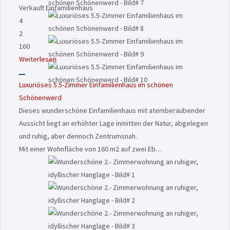
Verkauft
Einfamilienhaus
4
2
160
Weiterlesen
Luxuriöses 5.5-Zimmer Einfamilienhaus im schönen
Schönenwerd
Dieses wunderschöne Einfamilienhaus mit atemberaubender
Aussicht liegt an erhöhter Lage inmitten der Natur, abgelegen
und ruhig, aber dennoch Zentrumsnah.
Mit einer Wohnfläche von 160 m2 auf zwei Eb…