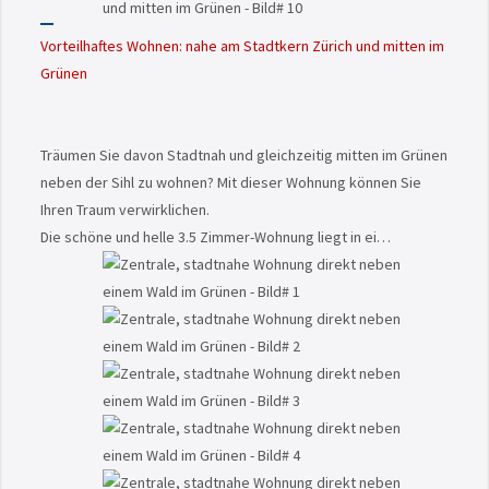
Vorteilhaftes Wohnen: nahe am Stadtkern Zürich und mitten im
Grünen
Träumen Sie davon Stadtnah und gleichzeitig mitten im Grünen
neben der Sihl zu wohnen? Mit dieser Wohnung können Sie
Ihren Traum verwirklichen.
Die schöne und helle 3.5 Zimmer-Wohnung liegt in ei…