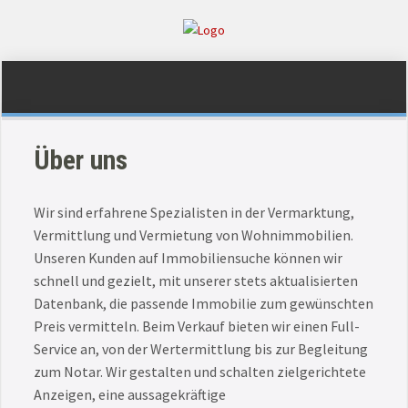
Über uns
Wir sind erfahrene Spezialisten in der Vermarktung,
Vermittlung und Vermietung von Wohnimmobilien.
Unseren Kunden auf Immobiliensuche können wir
schnell und gezielt, mit unserer stets aktualisierten
Datenbank, die passende Immobilie zum gewünschten
Preis vermitteln. Beim Verkauf bieten wir einen Full-
Service an, von der Wertermittlung bis zur Begleitung
zum Notar. Wir gestalten und schalten zielgerichtete
Anzeigen, eine aussagekräftige