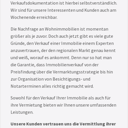
Verkaufsdokumentation ist hierbei selbstverständlich.
Wir sind für unsere Interessenten und Kunden auch am
Wochenende erreichbar.
Die Nachfrage an Wohnimmobilien ist momentan
größer als je zuvor. Doch auch jetzt gibt es viele gute
Gründe, den Verkauf einer Immobilie einem Experten
anzuvertrauen, der den regionalen Markt genau kennt
und weiß, worauf es ankommt. Denn nur so hat man
die Garantie, dass Immobilienverkauf von der
Preisfindung über die Vermarktungsstrategie bis hin
zur Organisation von Besichtigungs- und
Notarterminen alles richtig gemacht wird.
Sowohl für den Verkauf Ihrer Immobilie als auch für
ihre Vermietung bieten wir Ihnen unsere umfassenden
Leistungen.
Unsere Kunden vertrauen uns die Vermittlung ihrer