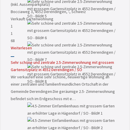
(Inkl. Aussenparkplatz)
Bocciaweg 3, 4552 Derendingen, -, Schweiz
Verkauft
Gartenwohnung
1
1
68
Weiterlesen
Sehr schöne und zentrale 2.5-Zimmerwohnung mit grossem
Gartensitzplatz in 4552 Derendingen / SO
Wir verkaufen eine sehr schöne, neuwertige Wohnung an
einer zentralen und familienfreundlichen Ortschaft in der
Gemeinde Derendingen.Die geräumige 2.5- Zimmerwohnung
befindet sich im Erdgeschoss mit e…