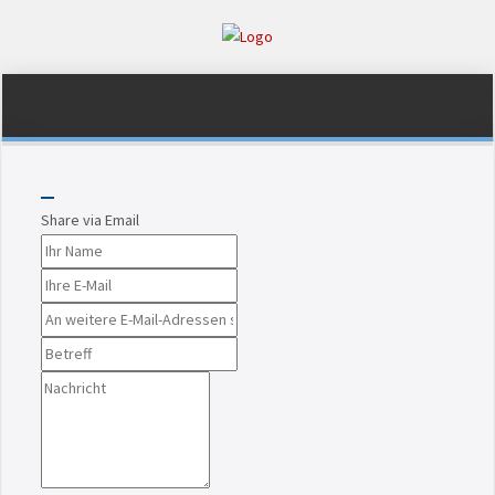
Share via Email