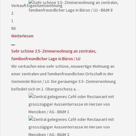
Verkauft
Eigentumswohnung
2
1
86
Weiterlesen
Sehr schöne 3.5- Zimmerwohnung an zentraler,
familienfreundlicher Lage in Büron / LU
Wir verkaufen eine sehr schöne, neuwertige Wohnung an
einer zentralen und familienfreundlichen Ortschaft in der
Gemeinde Büron / LU. Die geräumige 3.5- Zimmerwohnung
befindet sich im 1. Obergeschoss a…