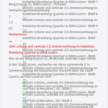
Bergstrasse 21, 6004 Luzern, -, Schweiz
Verkauft
Eigentumswohnung
2
1.5
80
Weiterlesen
Sehr schöne und zentrale 3.5-Zimmerwohnung im beliebten
Bramberg-Quartier in 6004 Luzern
Hier an der Bergstrasse 21, an absolut zentraler Lage mitten
in der Stadt Luzern, verkaufen wir diese spannende 3 ½-
Zimmerwohnung mit fantastischer Aussicht über die Stadt
Luzern, auf das Luzerner See…