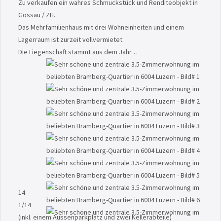
Zu verkaufen ein wahres Schmuckstück und Renditeobjekt in
Gossau / ZH.
Das Mehrfamilienhaus mit drei Wohneinheiten und einem
Lagerraum ist zurzeit vollvermietet.
Die Liegenschaft stammt aus dem Jahr…
14
1
/14
(inkl. einem Aussenparkplatz und zwei Kellerabteile)