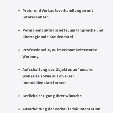
Preis- und Verkaufsverhandlungen mit
Interessenten
Permanent aktualisierte, umfangreiche und
überregionale Kundendatei
Professionelle, aufmerksamkeitsstarke
Werbung
Aufschaltung des Objektes auf unserer
Webseite sowie auf diversen
Immobilienplattformen
Berücksichtigung Ihrer Wünsche
Ausarbeitung der Verkaufsdokumentation