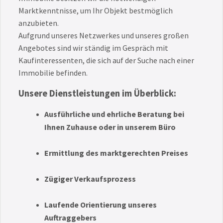
Marktkenntnisse, um Ihr Objekt bestmöglich
anzubieten.
Aufgrund unseres Netzwerkes und unseres großen
Angebotes sind wir ständig im Gespräch mit
Kaufinteressenten, die sich auf der Suche nach einer
Immobilie befinden.
Unsere Dienstleistungen im Überblick:
Ausführliche und ehrliche Beratung bei
Ihnen Zuhause oder in unserem Büro
Ermittlung des marktgerechten Preises
Zügiger Verkaufsprozess
Laufende Orientierung unseres
Auftraggebers