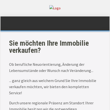
Sie möchten Ihre Immobilie
verkaufen?
Ob berufliche Neuorientierung, Änderung der
Lebensumstände oder Wunsch nach Veränderung...
... ganz gleich aus welchem Grund Sie Ihre Immobilie
verkaufen möchten, wir bieten den kompletten
Service!
Durch unsere regionale Präsenz am Standort Ihrer
Immobilie besitzen wir die notwendigen