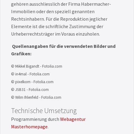
gehören ausschliesslich der Firma Habermacher-
Immobilien oder den speziell genannten
Rechtsinhabern. Für die Reproduktion jeglicher
Elemente ist die schriftliche Zustimmung der
Urheberrechtsträger im Voraus einzuholen.
Quellenangaben für die verwendeten Bilder und
Grafiken:
© Mikkel Bigandt - Fotolia.com
© in4mal - Fotolia.com
© pixelkorn - Fotolia.com
© JSB31 - Fotolia.com
© Wilm Ihlenfeld - Fotolia.com
Technische Umsetzung
Programmierung durch
Webagentur
Masterhomepage
.