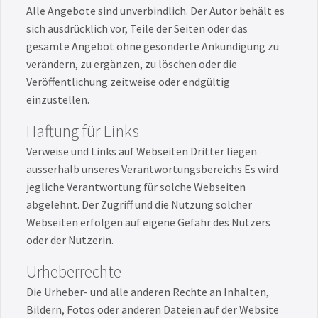
Alle Angebote sind unverbindlich. Der Autor behält es
sich ausdrücklich vor, Teile der Seiten oder das
gesamte Angebot ohne gesonderte Ankündigung zu
verändern, zu ergänzen, zu löschen oder die
Veröffentlichung zeitweise oder endgültig
einzustellen.
Haftung für Links
Verweise und Links auf Webseiten Dritter liegen
ausserhalb unseres Verantwortungsbereichs Es wird
jegliche Verantwortung für solche Webseiten
abgelehnt. Der Zugriff und die Nutzung solcher
Webseiten erfolgen auf eigene Gefahr des Nutzers
oder der Nutzerin.
Urheberrechte
Die Urheber- und alle anderen Rechte an Inhalten,
Bildern, Fotos oder anderen Dateien auf der Website