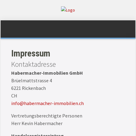
Impressum
Kontaktadresse
Habermacher-Immobilien GmbH
Brüelmattstrasse 4
6221 Rickenbach
CH
info@habermacher-immobilien.ch
Vertretungsberechtigte Personen
Herr Kevin Habermacher
Handelsregistereintrag