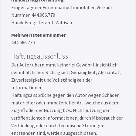
Eingetragener Firmenname: Immobilien Verkauf
Nummer: 444.066.779
Handelsregisteramt: Willisau
Mehrwertsteuernummer
444.066.779
Haftungsausschluss
Der Autor übernimmt keinerlei Gewähr hinsichtlich
der inhaltlichen Richtigkeit, Genauigkeit, Aktualität,
Zuverlässigkeit und Vollständigkeit der
Informationen.
Haftungsansprüche gegen den Autor wegen Schäden
materieller oder immaterieller Art, welche aus dem
Zugriff oder der Nutzung bzw. Nichtnutzung der
veröffentlichten Informationen, durch Missbrauch der
Verbindung oder durch technische Störungen
entstanden sind, werden ausgeschlossen.