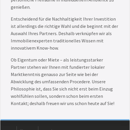
genießen.
Entscheidend für die Nachhaltigkeit Ihrer Investition
ist allerdings die richtige Wahl und die beginnt mit der
Auswahl Ihres Partners. Deshalb verknüpfen wir als
Immobilienexperten traditionelles Wissen mit
innovativem Know-how.
Ob Eigentum oder Miete – als leistungsstarker
Partner stehen wir Ihnen mit fundierter lokaler
Marktkenntnis genauso zur Seite wie bei der
Abwicklung des umfassenden Procedere. Unsere
Philosophie ist, dass Sie sich nicht erst beim Einzug
wohlfühlen sollen, sondern schon beim ersten
Kontakt; deshalb freuen wir uns schon heute auf Sie!