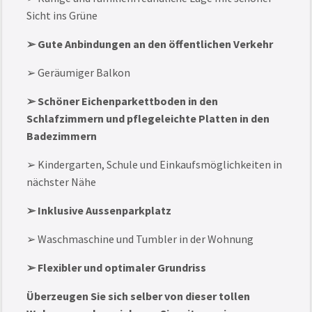
Sicht ins Grüne
➢ Gute Anbindungen an den öffentlichen Verkehr
➢ Geräumiger Balkon
➢ Schöner Eichenparkettboden in den
Schlafzimmern und pflegeleichte Platten in den
Badezimmern
➢ Kindergarten, Schule und Einkaufsmöglichkeiten in
nächster Nähe
➢ Inklusive Aussenparkplatz
➢ Waschmaschine und Tumbler in der Wohnung
➢ Flexibler und optimaler Grundriss
Überzeugen Sie sich selber von dieser tollen