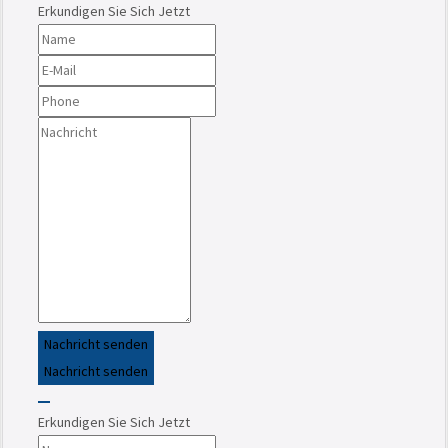
Erkundigen Sie Sich Jetzt
Nachricht senden
Nachricht senden
Erkundigen Sie Sich Jetzt