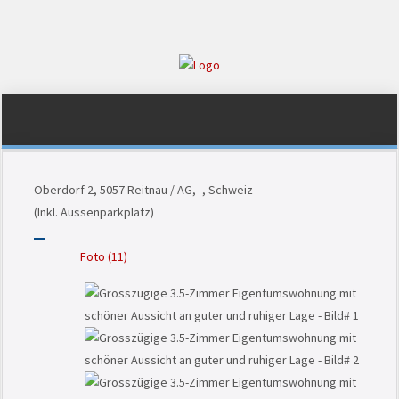
Oberdorf 2, 5057 Reitnau / AG, -, Schweiz
(Inkl. Aussenparkplatz)
Foto (11)