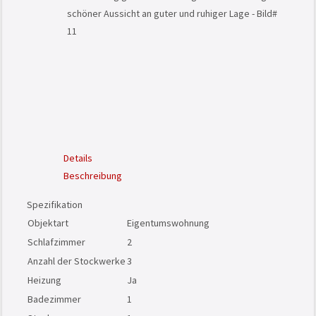
Details
Beschreibung
Spezifikation
Objektart
Eigentumswohnung
Schlafzimmer
2
Anzahl der Stockwerke
3
Heizung
Ja
Badezimmer
1