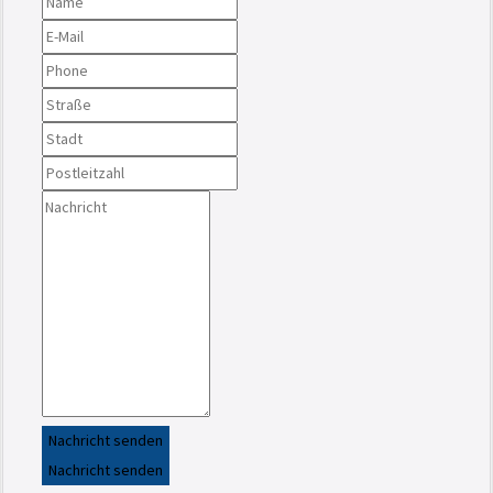
Nachricht senden
Nachricht senden