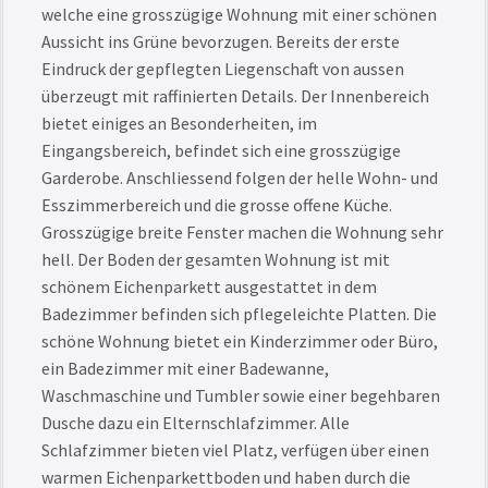
welche eine grosszügige Wohnung mit einer schönen
Aussicht ins Grüne bevorzugen. Bereits der erste
Eindruck der gepflegten Liegenschaft von aussen
überzeugt mit raffinierten Details. Der Innenbereich
bietet einiges an Besonderheiten, im
Eingangsbereich, befindet sich eine grosszügige
Garderobe. Anschliessend folgen der helle Wohn- und
Esszimmerbereich und die grosse offene Küche.
Grosszügige breite Fenster machen die Wohnung sehr
hell. Der Boden der gesamten Wohnung ist mit
schönem Eichenparkett ausgestattet in dem
Badezimmer befinden sich pflegeleichte Platten. Die
schöne Wohnung bietet ein Kinderzimmer oder Büro,
ein Badezimmer mit einer Badewanne,
Waschmaschine und Tumbler sowie einer begehbaren
Dusche dazu ein Elternschlafzimmer. Alle
Schlafzimmer bieten viel Platz, verfügen über einen
warmen Eichenparkettboden und haben durch die