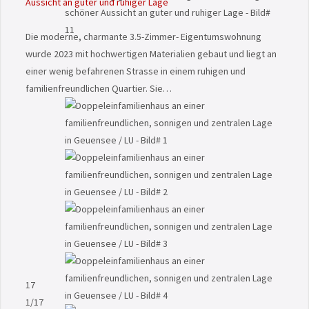
Aussicht an guter und ruhiger Lage
Die moderne, charmante 3.5-Zimmer- Eigentumswohnung
wurde 2023 mit hochwertigen Materialien gebaut und liegt an
einer wenig befahrenen Strasse in einem ruhigen und
familienfreundlichen Quartier. Sie…
17
1
/17