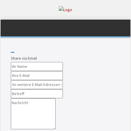
Share via Email