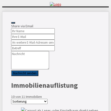
Share via Email
Nachricht senden
Immobilienauflistung
10
von 11 Immobilien