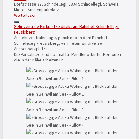
Dorfstrasse 27, Schindellegi, 8834 Schindellegi, Schweiz
Mieten
Aussenparkplatz
Weiterlesen
Sehr zentrale Parkplätze direkt am Bahnhof Schindellegi-
Feusisberg
An sehr zentraler Lage, gleich neben dem Bahnhof
Schindellegi-Feusisberg, vermieten wir diverse
Aussenparkplätze.
Die Parkplätze sind optimal für Pendler oder für Personen
die in der Nähe arbeiten un…