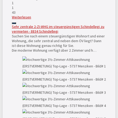
1
1
43
Weiterlesen
Sehr zentrale 2-ZI-WHG im steuergünstigen Schindellegi zu
vermieten - 8834 Schindellegi
Suchen Sie nach einem steuergünstigen Wohnort und einer
Wohnung, die sehr zentral und neben dem ÖV liegt? Dann
ist diese Wohnung genau richtig für Sie.
Die moderne Wohnung verfügt über 2 Zimmer und h…