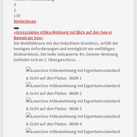
3
2
130
Weiterlesen
«Grosszügige Attika-Wohnung mit Blick auf den See in
Beinwil am See»
Die Wohlfühloase mit durchdachtem Grundriss, erfüllt die
heutigen Anforderungen und ermöglicht ein vielfältiges
Wohnerlebnis. Die helle teilsanierte 4½-Zimmer-Wohnung
befindet sich im 2. Obergeschoss …