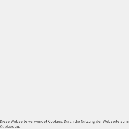
Diese Webseite verwendet Cookies. Durch die Nutzung der Webseite sti
Cookies zu.